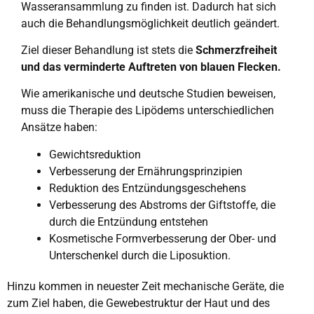
Wasseransammlung zu finden ist. Dadurch hat sich
auch die Behandlungsmöglichkeit deutlich geändert.
Ziel dieser Behandlung ist stets die
Schmerzfreiheit
und das verminderte Auftreten von blauen Flecken.
Wie amerikanische und deutsche Studien beweisen,
muss die Therapie des Lipödems unterschiedlichen
Ansätze haben:
Gewichtsreduktion
Verbesserung der Ernährungsprinzipien
Reduktion des Entzündungsgeschehens
Verbesserung des Abstroms der Giftstoffe, die
durch die Entzündung entstehen
Kosmetische Formverbesserung der Ober- und
Unterschenkel durch die Liposuktion.
Hinzu kommen in neuester Zeit mechanische Geräte, die
zum Ziel haben, die Gewebestruktur der Haut und des