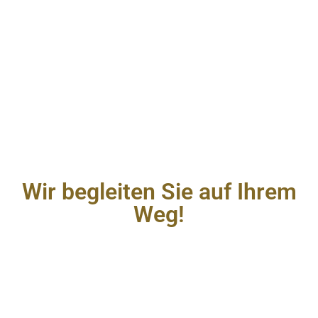
Wir begleiten Sie auf Ihrem
Weg!