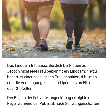
Das Lipödem tritt ausschließlich bei Frauen auf.
Jedoch nicht jede Frau bekommt ein Lipödem; hierzu
bedarf es einer genetischen Prädisposition, d.h.: man
erbt die Veranlagung zu einem Lipödem von Eltern
oder Großeltern.
Der Beginn der Fettverteilungsstörung erfolgt in der
Regel während der Pubertät, nach Schwangerschaften