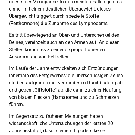
oder in der Menopause. In den meisten Fällen geht es
einher mit einem deutlichen Übergewicht; dieses
Übergewicht triggert durch spezielle Stoffe
(Fetthormone) die Zunahme des Lymphödems.
Es tritt überwiegend an Ober- und Unterschenkel des
Beines, vereinzelt auch an den Armen auf. An diesen
Stellen kommt es zu einer disproportionierten
Ansammlung von Fettzellen.
Im Laufe der Jahre entwickelten sich Entzündungen
innerhalb des Fettgewebes; die überschüssigen Zellen
sterben aufgrund einer verminderten Durchblutung ab
und geben „Giftstoffe“ ab, die dann zu einer Häufung
von blauen Flecken (Hämatome) und zu Schmerzen
führen.
Im Gegensatz zu früheren Meinungen haben
wissenschaftliche Untersuchungen der letzten 20
Jahre bestätigt, dass in einem Lipödem keine