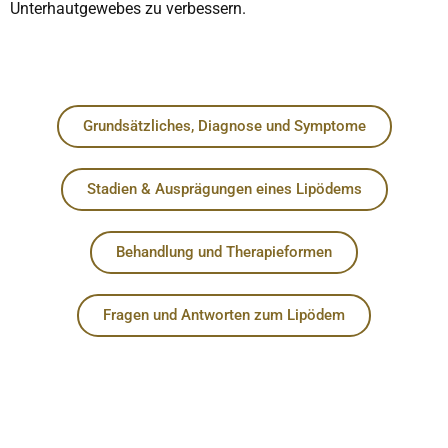
Unterhautgewebes zu verbessern.
Grundsätzliches, Diagnose und Symptome
Stadien & Ausprägungen eines Lipödems
Behandlung und Therapieformen
Fragen und Antworten zum Lipödem