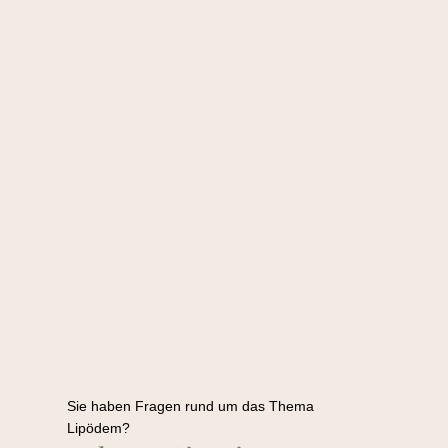
Sie haben Fragen rund um das Thema
Lipödem?