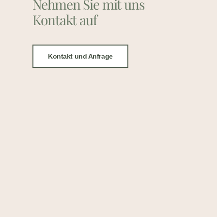
Nehmen Sie mit uns
Kontakt auf
Kontakt und Anfrage