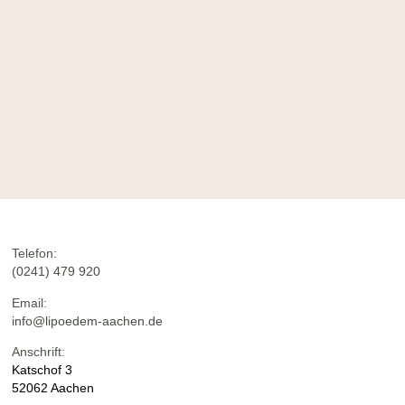
Telefon:
(0241) 479 920
Email:
info@lipoedem-aachen.de
Anschrift:
Katschof 3
52062 Aachen