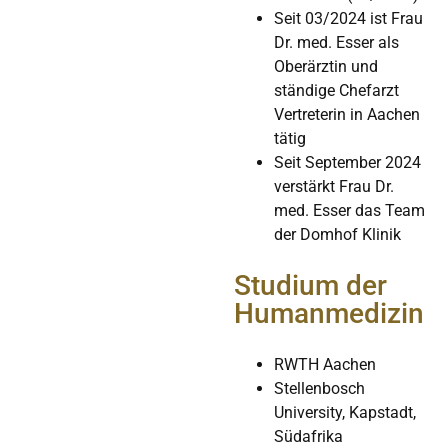
Seit 03/2024 ist Frau
Dr. med. Esser als
Oberärztin und
ständige Chefarzt
Vertreterin in Aachen
tätig
Seit September 2024
verstärkt Frau Dr.
med. Esser das Team
der Domhof Klinik
Studium der
Humanmedizin
RWTH Aachen
Stellenbosch
University, Kapstadt,
Südafrika